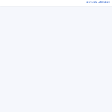
Impressum
Datenschutz